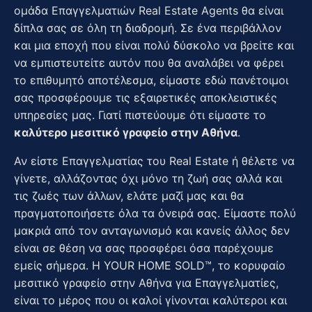
ομάδα Επαγγελματιών Real Estate Agents θα είναι
δίπλα σας σε όλη τη διαδρομή. Σε ένα περιβάλλον
και μια εποχή που είναι πολύ δύσκολο να βρείτε και
να εμπιστευτείτε αυτόν που θα αναλάβει να φέρει
το επιθυμητό αποτέλεσμα, είμαστε εδώ πανέτοιμοι
σας προσφέρουμε τις εξαιρετικές αποκλειστικές
υπηρεσίες μας. Γιατί πιστεύουμε ότι είμαστε το
καλύτερο μεσιτικό γραφείο στην Αθήνα
.
Αν είστε Επαγγελματίας του Real Estate ή θέλετε να
γίνετε, αλλάζοντας όχι μόνο τη ζωή σας αλλά και
τις ζωές των άλλων, ελάτε μαζί μας και θα
πραγματοποιήσετε όλα τα όνειρά σας. Είμαστε πολύ
μακριά από τον ανταγωνισμό και κανείς άλλος δεν
είναι σε θέση να σας προσφέρει όσα παρέχουμε
εμείς σήμερα. Η YOUR HOME SOLD™, το κορυφαίο
μεσιτικό γραφείο στην Αθήνα για Επαγγελματίες,
είναι το μέρος που οι καλοί γίνονται καλύτεροι και