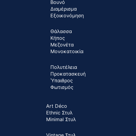
Βουνό
Διαμέρισμα
Εξοικονόμηση
Θάλασσα
Κήπος
Μεζονέτα
Μονοκατοικία
Πολυτέλεια
Προκατασκευή
Ύπαιθρος
Φωτισμός
Art Déco
Ethnic Στυλ
Minimal Στυλ
Vintage Στυλ