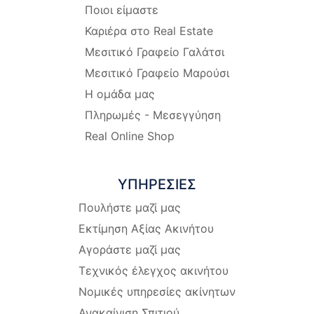
Ποιοι είμαστε
Καριέρα στο Real Estate
Μεσιτικό Γραφείο Γαλάτσι
Μεσιτικό Γραφείο Μαρούσι
Η ομάδα μας
Πληρωμές - Μεσεγγύηση
Real Online Shop
ΥΠΗΡΕΣΙΕΣ
Πουλήστε μαζί μας
Εκτίμηση Αξίας Ακινήτου
Αγοράστε μαζί μας
Τεχνικός έλεγχος ακινήτου
Νομικές υπηρεσίες ακίνητων
Ανακαίνιση Σπιτιού