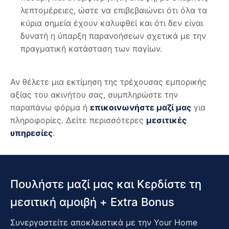
λεπτομέρειες, ώστε να επιβεβαιώνει ότι όλα τα
κύρια σημεία έχουν καλυφθεί και ότι δεν είναι
δυνατή η ύπαρξη παρανοήσεων σχετικά με την
πραγματική κατάσταση των παγίων.
Αν θέλετε μια εκτίμηση της τρέχουσας εμπορικής
αξίας του ακινήτου σας, συμπληρώστε την
παραπάνω φόρμα ή
επικοινωνήστε μαζί μας
για
πληροφορίες. Δείτε περισσότερες
μεσιτικές
υπηρεσίες
.
Πουλήστε μαζί μας και Κερδίστε τη
μεσιτική αμοιβή + Extra Bonus
Συνεργαστείτε αποκλειστικά με την Your Home