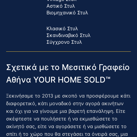
Αστικό Στυλ
Βιομηχανικό Στυλ
Κλασικό Στυλ
Σκανδιναβικό Στυλ
Σύγχρονο Στυλ
Σχετικά με το Μεσιτικό Γραφείο
Αθήνα YOUR HOME SOLD™
Ξεκινήσαμε το 2013 με σκοπό να προσφέρουμε κάτι
διαφορετικό, κάτι μοναδικό στην αγορά ακινήτων
και όχι για να γίνουμε μια βαρετή επανάληψη. Είτε
σκέφτεστε να πουλήσετε ή να εκμισθώσετε το
ακίνητό σας, είτε να αγοράσετε ή να μισθώσετε το
σπίτι ή το χώρο που θα στεγάσει τα όνειρά σας, μια