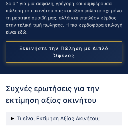
Sold™ για μια ασφαλή, γρήγορη και συμφέρουσα
πώληση του ακινήτου σας και εξασφαλίστε όχι μόνο
τη μεσιτική αμοιβή μας, αλλά και επιπλέον κέρδος
στην τελική τιμή πώλησης. Η πιο κερδοφόρα επιλογή
είναι εδώ.
Ξεκινήστε την Πώληση με Διπλό
Όφελος
Συχνές ερωτήσεις για την
εκτίμηση αξίας ακινήτου
Τι είναι Εκτίμηση Αξίας Ακινήτου;