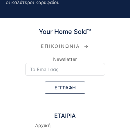
οι καλύτεροι κορυφαίοι.
Your Home Sold™
ΕΠΙΚΟΙΝΩΝΙΑ
→
Newsletter
ΕΓΓΡΑΦΗ
ΕΤΑΙΡΙΑ
Αρχική