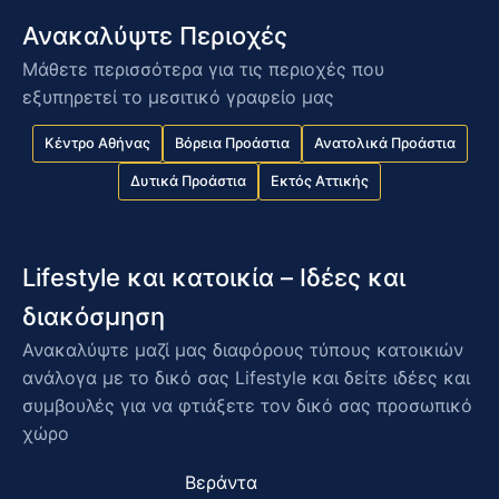
Ανακαλύψτε Περιοχές
Μάθετε περισσότερα για τις περιοχές που
εξυπηρετεί το μεσιτικό γραφείο μας
Κέντρο Αθήνας
Βόρεια Προάστια
Ανατολικά Προάστια
Δυτικά Προάστια
Εκτός Αττικής
Lifestyle και κατοικία – Ιδέες και
διακόσμηση
Ανακαλύψτε μαζί μας διαφόρους τύπους κατοικιών
ανάλογα με το δικό σας Lifestyle και δείτε ιδέες και
συμβουλές για να φτιάξετε τον δικό σας προσωπικό
χώρο
Βεράντα