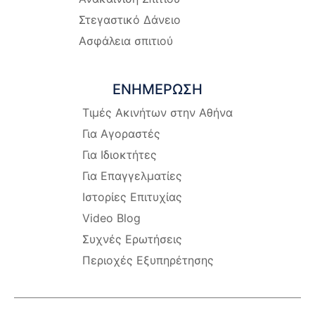
Στεγαστικό Δάνειο
Ασφάλεια σπιτιού
ΕΝΗΜΕΡΩΣΗ
Τιμές Ακινήτων στην Αθήνα
Για Αγοραστές
Για Ιδιοκτήτες
Για Επαγγελματίες
Ιστορίες Επιτυχίας
Video Blog
Συχνές Ερωτήσεις
Περιοχές Εξυπηρέτησης