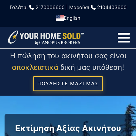
Γαλάτσι
2170006600
| Μαρούσι
2104403600
English
Η πώληση του ακινήτου σας είναι
αποκλειστικά
δική μας υπόθεση!
ΠΟΥΛΗΣΤΕ ΜΑΖΙ ΜΑΣ
Εκτίμηση Αξίας Ακινήτου