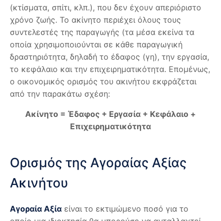
(κτίσματα, σπίτι, κλπ.), που δεν έχουν απεριόριστο
χρόνο ζωής. Το ακίνητο περιέχει όλους τους
συντελεστές της παραγωγής (τα μέσα εκείνα τα
οποία χρησιμοποιούνται σε κάθε παραγωγική
δραστηριότητα, δηλαδή το έδαφος (γη), την εργασία,
το κεφάλαιο και την επιχειρηματικότητα. Επομένως,
ο οικονομικός ορισμός του ακινήτου εκφράζεται
από την παρακάτω σχέση:
Ακίνητο = Έδαφος + Εργασία + Κεφάλαιο +
Επιχειρηματικότητα
Ορισμός της Αγοραίας Αξίας
Ακινήτου
Αγοραία Αξία
είναι το εκτιμώμενο ποσό για το
οποίο μια ιδιοκτησία θα μπορούσε να ανταλλαχτεί,