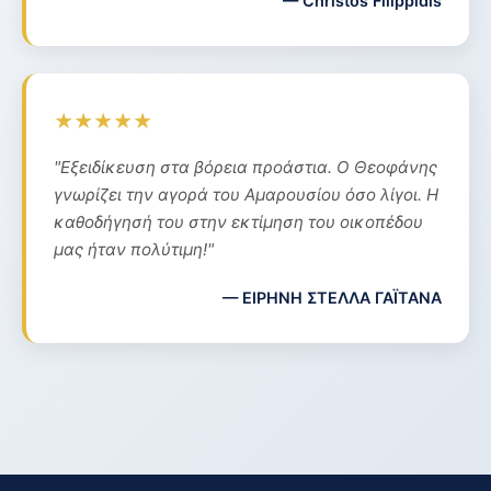
— Christos Filippidis
★★★★★
"Εξειδίκευση στα βόρεια προάστια. Ο Θεοφάνης
γνωρίζει την αγορά του Αμαρουσίου όσο λίγοι. Η
καθοδήγησή του στην εκτίμηση του οικοπέδου
μας ήταν πολύτιμη!"
— ΕΙΡΗΝΗ ΣΤΕΛΛΑ ΓΑΪΤΑΝΑ