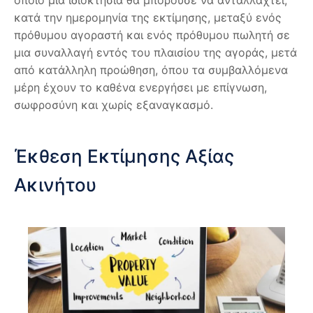
κατά την ημερομηνία της εκτίμησης, μεταξύ ενός
πρόθυμου αγοραστή και ενός πρόθυμου πωλητή σε
μια συναλλαγή εντός του πλαισίου της αγοράς, μετά
από κατάλληλη προώθηση, όπου τα συμβαλλόμενα
μέρη έχουν το καθένα ενεργήσει με επίγνωση,
σωφροσύνη και χωρίς εξαναγκασμό.
Έκθεση Εκτίμησης Αξίας
Ακινήτου