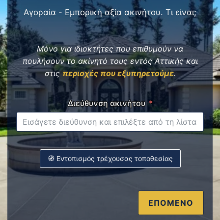
Αγοραία - Εμπορική αξία ακινήτου. Τι είναι;
Μόνο για ιδιοκτήτες που επιθυμούν να
πουλήσουν το ακίνητό τους εντός Αττικής και
στις
περιοχές που εξυπηρετούμε
.
Διεύθυνση ακινήτου
🧭 Εντοπισμός τρέχουσας τοποθεσίας
ΕΠΟΜΕΝΟ