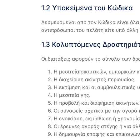
1.2 Υποκείμενα του Κώδικα
Δεσμευόμενοι από τον Κώδικα είναι όλα
αντιπρόσωποι του πελάτη είτε υπό άλλη 
1.3 Καλυπτόμενες Δραστηριό
Οι διατάξεις αφορούν το σύνολο των δρ
Η μεσιτεία οικιστικών, εμπορικών 
Η διαχείριση ακίνητης περιουσίας.
Η εκτίμηση και οι συμβουλευτικές 
Η μεσιτεία γης.
Η προβολή και διαφήμιση ακινήτων.
Οι συναφείς σχετικά με την αγορά 
Η ενοικίαση, εκμίσθωση ή χρονομίσ
Οι έρευνες αγοράς στέγης ή για άλ
Η δημιουργία επαφής και επικοινων