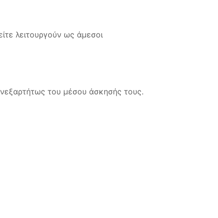
είτε λειτουργούν ως άμεσοι
 ανεξαρτήτως του μέσου άσκησής τους.