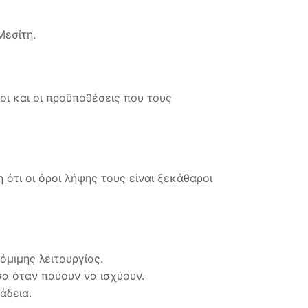
Μεσίτη.
ι και οι προϋποθέσεις που τους
ότι οι όροι λήψης τους είναι ξεκάθαροι
όμιμης λειτουργίας.
σα όταν παύουν να ισχύουν.
άδεια.