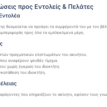
ώσεις προς Εντολείς & Πελάτες
Εντολέα
ης δεσμεύεται να προάγει τα συμφέροντά του με τον βέλ
συμπεριφοράς προς όλα τα εμπλεκόμενα μέρη.
ς
στών πραγματικών ελαττωμάτων του ακινήτου.
που αναφέρουν ψευδές τίμημα.
ου χωρίς έγκριση του ιδιοκτήτη.
κατάθεση του ιδιοκτήτη.
μέλειας
αράγοντες που επηρεάζουν το ακίνητο, εφόσον τους γνω