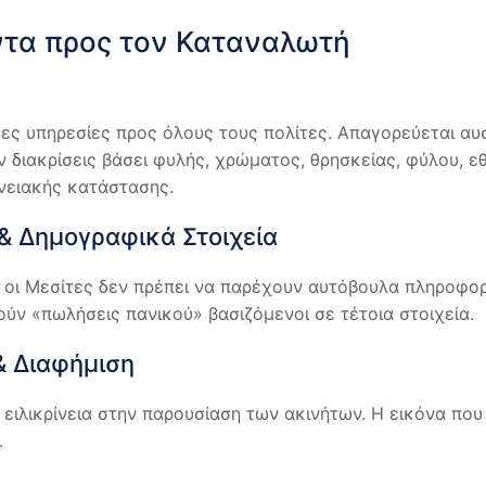
ντα προς τον Καταναλωτή
μες υπηρεσίες προς όλους τους πολίτες. Απαγορεύεται α
 διακρίσεις βάσει φυλής, χρώματος, θρησκείας, φύλου, ε
νειακής κατάστασης.
& Δημογραφικά Στοιχεία
 οι Μεσίτες δεν πρέπει να παρέχουν αυτόβουλα πληροφορί
ούν «πωλήσεις πανικού» βασιζόμενοι σε τέτοια στοιχεία.
& Διαφήμιση
 ειλικρίνεια στην παρουσίαση των ακινήτων. Η εικόνα πο
.