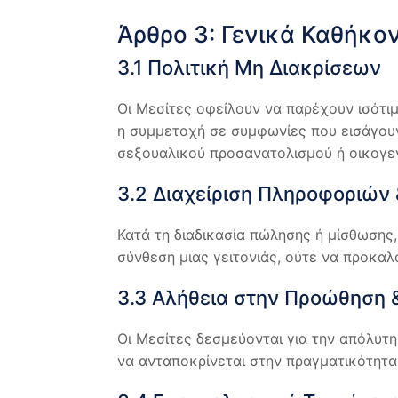
Άρθρο 3: Γενικά Καθήκο
3.1 Πολιτική Μη Διακρίσεων
Οι Μεσίτες οφείλουν να παρέχουν ισότι
η συμμετοχή σε συμφωνίες που εισάγουν
σεξουαλικού προσανατολισμού ή οικογε
3.2 Διαχείριση Πληροφοριών 
Κατά τη διαδικασία πώλησης ή μίσθωσης,
σύνθεση μιας γειτονιάς, ούτε να προκαλ
3.3 Αλήθεια στην Προώθηση 
Οι Μεσίτες δεσμεύονται για την απόλυτη
να ανταποκρίνεται στην πραγματικότητα