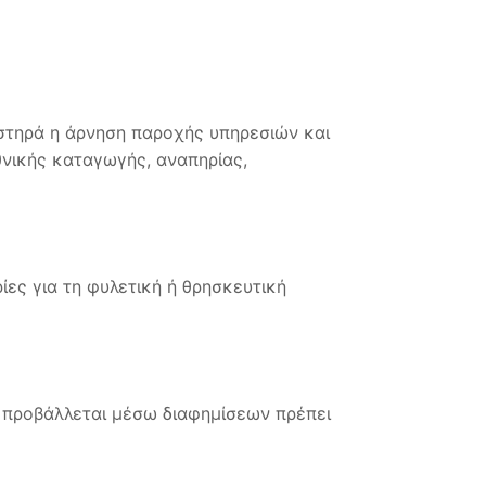
υστηρά η άρνηση παροχής υπηρεσιών και
θνικής καταγωγής, αναπηρίας,
ες για τη φυλετική ή θρησκευτική
υ προβάλλεται μέσω διαφημίσεων πρέπει