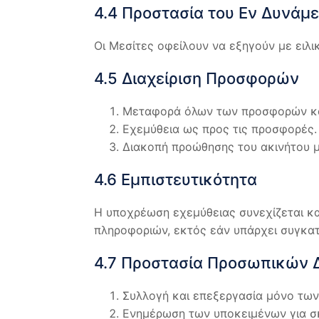
4.4 Προστασία του Εν Δυνάμε
Οι Μεσίτες οφείλουν να εξηγούν με ειλι
4.5 Διαχείριση Προσφορών
Μεταφορά όλων των προσφορών και
Εχεμύθεια ως προς τις προσφορές.
Διακοπή προώθησης του ακινήτου 
4.6 Εμπιστευτικότητα
Η υποχρέωση εχεμύθειας συνεχίζεται κα
πληροφοριών, εκτός εάν υπάρχει συγκα
4.7 Προστασία Προσωπικών
Συλλογή και επεξεργασία μόνο τω
Ενημέρωση των υποκειμένων για σκ