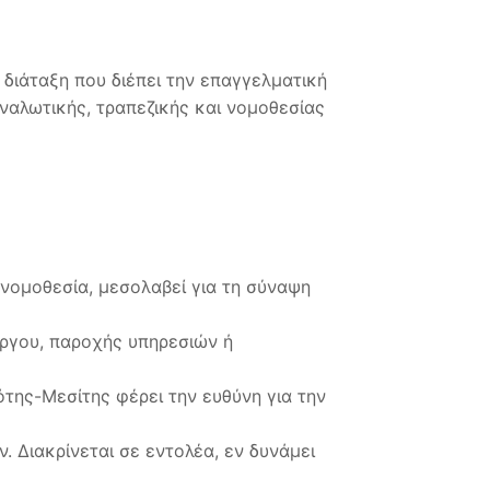
διάταξη που διέπει την επαγγελματική
ναλωτικής, τραπεζικής και νομοθεσίας
νομοθεσία, μεσολαβεί για τη σύναψη
ργου, παροχής υπηρεσιών ή
της-Μεσίτης φέρει την ευθύνη για την
 Διακρίνεται σε εντολέα, εν δυνάμει