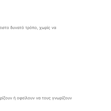
τιστο δυνατό τρόπο, χωρίς να
ρίζουν ή οφείλουν να τους γνωρίζουν