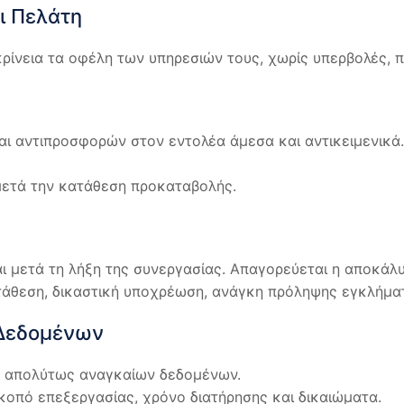
ι Πελάτη
κρίνεια τα οφέλη των υπηρεσιών τους, χωρίς υπερβολές, 
 αντιπροσφορών στον εντολέα άμεσα και αντικειμενικά.
μετά την κατάθεση προκαταβολής.
ι μετά τη λήξη της συνεργασίας. Απαγορεύεται η αποκάλ
τάθεση, δικαστική υποχρέωση, ανάγκη πρόληψης εγκλήματ
 Δεδομένων
ν απολύτως αναγκαίων δεδομένων.
οπό επεξεργασίας, χρόνο διατήρησης και δικαιώματα.