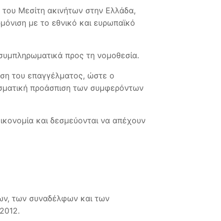
 του Μεσίτη ακινήτων στην Ελλάδα,
μόνιση με το εθνικό και ευρωπαϊκό
 συμπληρωματικά προς τη νομοθεσία.
ση του επαγγέλματος, ώστε ο
λεσματική προάσπιση των συμφερόντων
οικονομία και δεσμεύονται να απέχουν
ων, των συναδέλφων και των
2012.