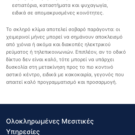
εστιατόρια, καταστήματα και ψυχαγωγία,
ειδικά σε απομακρυσμένες κοινότητες.
Το σκληρό κλίμα αποτελεί σοβαρό παράγοντα: οι
χειμερινοί μήνες μπορεί να σημάνουν αποκλεισμό
από χιόνια ή ακόμα και διακοπές ηλεκτρικού
ρεύματος ή τηλεπικοινωνιών. Επιπλέον, αν το οδικό
δίκτυο δεν είναι καλό, τότε μπορεί να υπάρχει
δυσκολία στη μετακίνηση προς το πιο κοντινό
αστικό κέντρο, ειδικά με κακοκαιρία, γεγονός που
απαιτεί καλό προγραμματισμό και προσαρμογή.
Ολοκληρωμένες Μεσιτικές
Υπηρεσίες