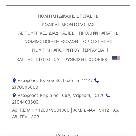
ΠΟΛΙΤΙΚΗ ΔΙΚΑΙΗΣ ΣΤΕΓΑΣΗΣ
ΚΩΔΙΚΑΣ ΔΕΟΝΤΟΛΟΓΙΑΣ
ΛΕΙΤΟΥΡΓΙΚΕΣ ΔΙΑΔΙΚΑΣΙΕΣ
ΠΡΟΛΗΨΗ ΑΠΑΤΗΣ
ΝΟΜΙΜΟΠΟΙΗΣΗ ΕΣΟΔΩΝ
ΟΡΟΙ ΧΡΗΣΗΣ
ΠΟΛΙΤΙΚΗ ΑΠΟΡΡΗΤΟΥ
ΕΡΓΑΛΕΙΑ
ΧΑΡΤΗΣ ΙΣΤΟΤΟΠΟΥ
ΡΥΘΜΙΣΕΙΣ COOKIES
Λεωφόρος Βεΐκου 36, Γαλάτσι, 11147
2170006600
Λεωφόρος Κηφισίας 166Α, Μαρούσι, 15126
2104403600
Αρ. Γ.Ε.ΜΗ. : 126049901000 | Α.Μ. ΣΜΑΑ : 9412 | Αρ.
Αδ. ΕΕΑ : 303
Μέλος των :