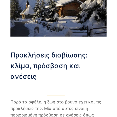
Προκλήσεις διαβίωσης:
κλίμα, πρόσβαση και
ανέσεις
Παρά τα οφέλη, η ζωή στο βουνό έχει και τις
προκλήσεις της. Μία από αυτές είναι η
περιορισμένη πρόσβαση σε ανέσεις όπως