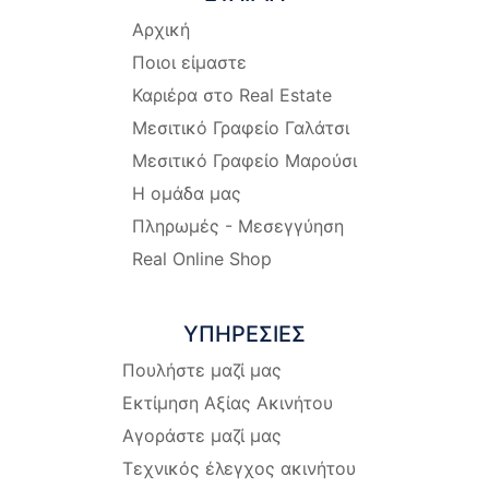
Αρχική
Ποιοι είμαστε
Καριέρα στο Real Estate
Μεσιτικό Γραφείο Γαλάτσι
Μεσιτικό Γραφείο Μαρούσι
Η ομάδα μας
Πληρωμές - Μεσεγγύηση
Real Online Shop
ΥΠΗΡΕΣΙΕΣ
Πουλήστε μαζί μας
Εκτίμηση Αξίας Ακινήτου
Αγοράστε μαζί μας
Τεχνικός έλεγχος ακινήτου