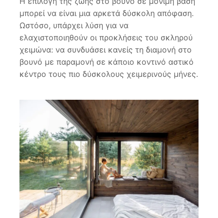
Η επιλογή της ζωής στο βουνό σε μόνιμη βάση
μπορεί να είναι μια αρκετά δύσκολη απόφαση.
Ωστόσο, υπάρχει λύση για να
ελαχιστοποιηθούν οι προκλήσεις του σκληρού
χειμώνα: να συνδυάσει κανείς τη διαμονή στο
βουνό με παραμονή σε κάποιο κοντινό αστικό
κέντρο τους πιο δύσκολους χειμερινούς μήνες.