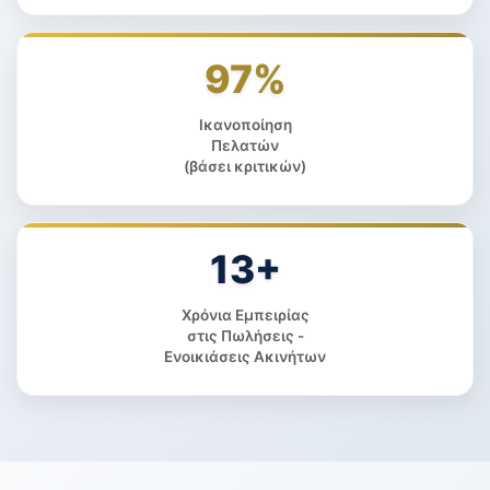
97%
Ικανοποίηση
Πελατών
(βάσει κριτικών)
13+
Χρόνια Εμπειρίας
στις Πωλήσεις -
Ενοικιάσεις Ακινήτων