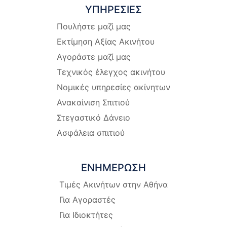
ΥΠΗΡΕΣΙΕΣ
Πουλήστε μαζί μας
Εκτίμηση Αξίας Ακινήτου
Αγοράστε μαζί μας
Τεχνικός έλεγχος ακινήτου
Νομικές υπηρεσίες ακίνητων
Ανακαίνιση Σπιτιού
Στεγαστικό Δάνειο
Ασφάλεια σπιτιού
ΕΝΗΜΕΡΩΣΗ
Τιμές Ακινήτων στην Αθήνα
Για Αγοραστές
Για Ιδιοκτήτες