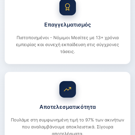
Επαγγελματισμός
Πιστοποιημένοι - Νόμιμοι Μεσίτες με 13+ χρόνια
εμπειρίας και συνεχή εκπαίδευση στις σύγχρονες
τάσεις.
Αποτελεσματικότητα
Πουλάμε στη συμφωνημένη τιμή το 97% των ακινήτων
που αναλαμβάνουμε αποκλειστικά. Σίγουρα
αποτελέσματα.