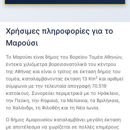
Χρήσιμες πληροφορίες για το
Μαρούσι
Το Μαρούσι είναι δήμος του Βορείου Τομέα Αθηνών,
έντεκα χιλιόμετρα βορειοανατολικά του κέντρου
της Αθήνας και είναι ο τρίτος σε έκταση δήμος του
2
τομέα, καταλαμβάνοντας έκταση 13 Km
και αριθμεί
σύμφωνα με την τελευταία απογραφή 70.519
κατοίκους. Συνορεύει περιμετρικά με το Ηράκλειο,
την Πεύκη, την Κηφισιά, τα Μελίσσια, τα Βριλήσσια,
το Χαλάνδρι, τη Φιλοθέη και τη Νέα Ιωνία.
Ο δήμος Αμαρουσίου καταλαμβάνει μεγάλη έκταση
με αποτέλεσμα να χωρίζεται σε πολλές επιμέρους