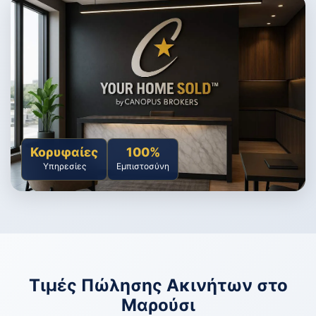
Κορυφαίες
100%
Υπηρεσίες
Εμπιστοσύνη
Τιμές Πώλησης Ακινήτων στο
Μαρούσι