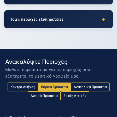
+
Ποιες περιοχές εξυπηρετείτε;
Ανακαλύψτε Περιοχές
Μάθετε περισσότερα για τις περιοχές που
εξυπηρετεί το μεσιτικό γραφείο μας
Κέντρο Αθήνας
Βόρεια Προάστια
Ανατολικά Προάστια
Δυτικά Προάστια
Εκτός Αττικής