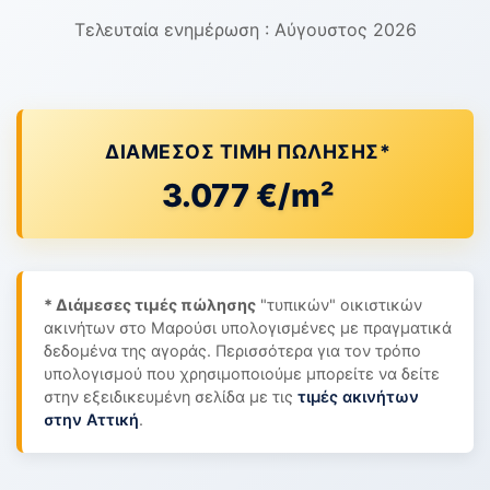
Τελευταία ενημέρωση : Αύγουστος 2026
ΔΙΆΜΕΣΟΣ ΤΙΜΉ ΠΏΛΗΣΗΣ*
3.077 €/m²
* Διάμεσες τιμές πώλησης
"τυπικών" οικιστικών
ακινήτων στο Μαρούσι υπολογισμένες με πραγματικά
δεδομένα της αγοράς. Περισσότερα για τον τρόπο
υπολογισμού που χρησιμοποιούμε μπορείτε να δείτε
στην εξειδικευμένη σελίδα με τις
τιμές ακινήτων
στην Αττική
.