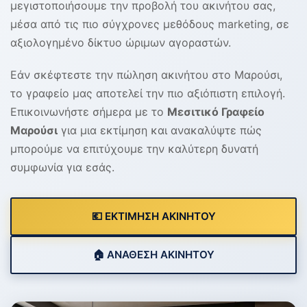
μεγιστοποιήσουμε την προβολή του ακινήτου σας,
μέσα από τις πιο σύγχρονες μεθόδους marketing, σε
αξιολογημένο δίκτυο ώριμων αγοραστών.
Εάν σκέφτεστε την πώληση ακινήτου στο Μαρούσι,
το γραφείο μας αποτελεί την πιο αξιόπιστη επιλογή.
Επικοινωνήστε σήμερα με το
Μεσιτικό Γραφείο
Μαρούσι
για μια εκτίμηση και ανακαλύψτε πώς
μπορούμε να επιτύχουμε την καλύτερη δυνατή
συμφωνία για εσάς.
💶 ΕΚΤΙΜΗΣΗ ΑΚΙΝΗΤΟΥ
🏠 ΑΝΑΘΕΣΗ ΑΚΙΝΗΤΟΥ