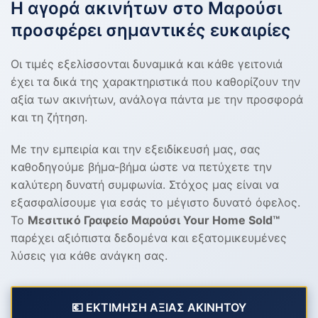
Η αγορά ακινήτων στο Μαρούσι
προσφέρει σημαντικές ευκαιρίες
Οι τιμές εξελίσσονται δυναμικά και κάθε γειτονιά
έχει τα δικά της χαρακτηριστικά που καθορίζουν την
αξία των ακινήτων, ανάλογα πάντα με την προσφορά
και τη ζήτηση.
Με την εμπειρία και την εξειδίκευσή μας, σας
καθοδηγούμε βήμα-βήμα ώστε να πετύχετε την
καλύτερη δυνατή συμφωνία. Στόχος μας είναι να
εξασφαλίσουμε για εσάς το μέγιστο δυνατό όφελος.
Το
Μεσιτικό Γραφείο Μαρούσι Your Home Sold™
παρέχει αξιόπιστα δεδομένα και εξατομικευμένες
λύσεις για κάθε ανάγκη σας.
💶 ΕΚΤΙΜΗΣΗ ΑΞΙΑΣ ΑΚΙΝΗΤΟΥ