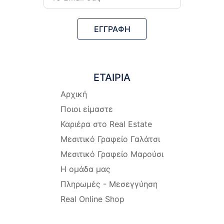
ΕΓΓΡΑΦΗ
ΕΤΑΙΡΙΑ
Αρχική
Ποιοι είμαστε
Καριέρα στο Real Estate
Μεσιτικό Γραφείο Γαλάτσι
Μεσιτικό Γραφείο Μαρούσι
Η ομάδα μας
Πληρωμές - Μεσεγγύηση
Real Online Shop