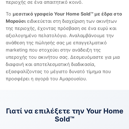
περιοχής σε ένα απαιτητικό κοινό.
Το
μεσιτικό γραφείο Your Home Sold™ με έδρα στο
Μαρούσι
ειδικεύεται στη διαχείριση των ακινήτων
της περιοχής, έχοντας πρόσβαση σε ένα ευρύ και
αξιολογημένο πελατολόγιο. Αναλαμβάνουμε την
ανάθεση της πώλησής σας με επαγγελματικό
marketing που στοχεύει στην ανάδειξη της
υπεροχής του ακινήτου σας. Δεσμευόμαστε για μια
διαφανή και αποτελεσματική διαδικασία,
εξασφαλίζοντας το μέγιστο δυνατό τίμημα που
προσφέρει η αγορά του Αμαρουσίου.
Γιατί να επιλέξετε την Your Home
Sold™