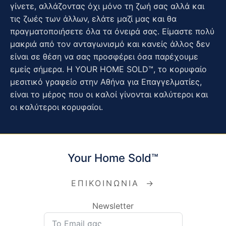
γίνετε, αλλάζοντας όχι μόνο τη ζωή σας αλλά και
τις ζωές των άλλων, ελάτε μαζί μας και θα
πραγματοποιήσετε όλα τα όνειρά σας. Είμαστε πολύ
μακριά από τον ανταγωνισμό και κανείς άλλος δεν
είναι σε θέση να σας προσφέρει όσα παρέχουμε
εμείς σήμερα. Η YOUR HOME SOLD™, το κορυφαίο
μεσιτικό γραφείο στην Αθήνα για Επαγγελματίες,
είναι το μέρος που οι καλοί γίνονται καλύτεροι και
οι καλύτεροι κορυφαίοι.
Your Home Sold™
ΕΠΙΚΟΙΝΩΝΙΑ
→
Newsletter