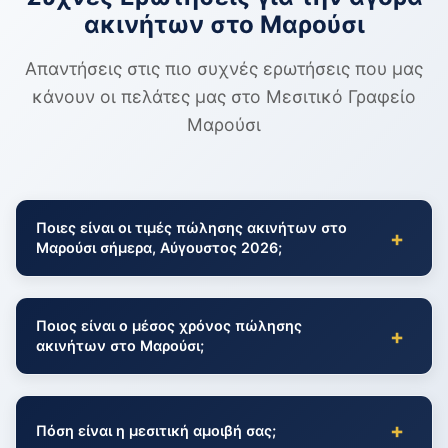
ακινήτων στο Μαρούσι
Απαντήσεις στις πιο συχνές ερωτήσεις που μας
κάνουν οι πελάτες μας στο Μεσιτικό Γραφείο
Μαρούσι
Ποιες είναι οι τιμές πώλησης ακινήτων στο
+
Μαρούσι σήμερα, Αύγουστος 2026;
Ποιος είναι ο μέσος χρόνος πώλησης
+
ακινήτων στο Μαρούσι;
+
Πόση είναι η μεσιτική αμοιβή σας;