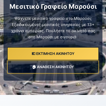
Μεσιτικό Γραφείο Μαρούσι
Ψάχνετε μεσιτικό γραφείο στο Μαρούσι;
Εξειδικευμένες μεσιτικές υπηρεσίες με 13+
χρόνια εμπειρίας. Πουλήστε το ακίνητό σας
στο Μαρούσι με σιγουριά.
💶 ΕΚΤΙΜΗΣΗ ΑΚΙΝΗΤΟΥ
🏠 ΑΝΑΘΕΣΗ ΑΚΙΝΗΤΟΥ