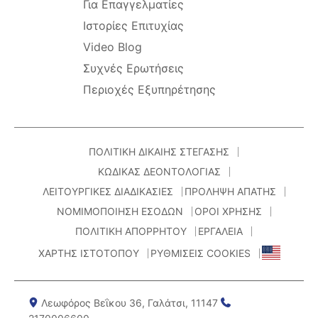
Για Επαγγελματίες
Ιστορίες Επιτυχίας
Video Blog
Συχνές Ερωτήσεις
Περιοχές Εξυπηρέτησης
ΠΟΛΙΤΙΚΗ ΔΙΚΑΙΗΣ ΣΤΕΓΑΣΗΣ
ΚΩΔΙΚΑΣ ΔΕΟΝΤΟΛΟΓΙΑΣ
ΛΕΙΤΟΥΡΓΙΚΕΣ ΔΙΑΔΙΚΑΣΙΕΣ
ΠΡΟΛΗΨΗ ΑΠΑΤΗΣ
ΝΟΜΙΜΟΠΟΙΗΣΗ ΕΣΟΔΩΝ
ΟΡΟΙ ΧΡΗΣΗΣ
ΠΟΛΙΤΙΚΗ ΑΠΟΡΡΗΤΟΥ
ΕΡΓΑΛΕΙΑ
ΧΑΡΤΗΣ ΙΣΤΟΤΟΠΟΥ
ΡΥΘΜΙΣΕΙΣ COOKIES
Λεωφόρος Βεΐκου 36, Γαλάτσι, 11147