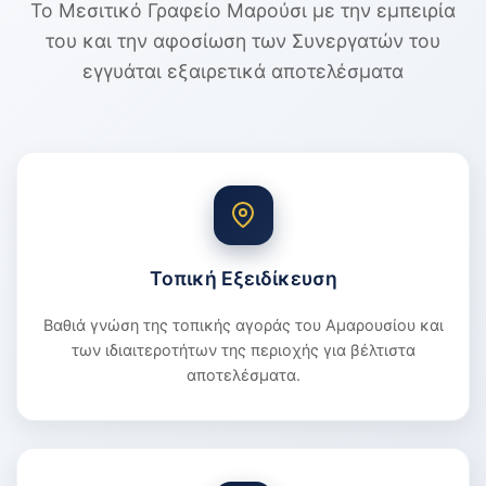
Το Μεσιτικό Γραφείο Μαρούσι με την εμπειρία
του και την αφοσίωση των Συνεργατών του
εγγυάται εξαιρετικά αποτελέσματα
Τοπική Εξειδίκευση
Βαθιά γνώση της τοπικής αγοράς του Αμαρουσίου και
των ιδιαιτεροτήτων της περιοχής για βέλτιστα
αποτελέσματα.