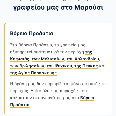
γραφείου μας στο Μαρούσι
Βόρεια Προάστια
Στα Βόρεια Προάστια, το γραφείο μας
εξυπηρετεί συστηματικά την περιοχή
της
Κηφισιάς
,
των Μελισσίων
,
του Χαλανδρίου
,
των Βριλησσίων
,
του Ψυχικού
,
της Πεύκης
και
της Αγίας Παρασκευής
.
Η δράση μας δεν περιορίζεται μόνο σε αυτές τις
περιοχές. Δείτε όλες τις περιοχές που
καλύπτουν οι συνεργάτες μας στα
Βόρεια
Προάστια
.