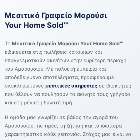
Μεσιτικό Γραφείο Μαρούσι
Your Home Sold™
Το
Μεσιτικό Γραφείο Μαρούσι Your Home Sold™
ειδικεύεται στις πωλήσεις κατοικιών και
επαγγελματικών ακινήτων στην ευρύτερη περιοχή
του Αμαρουσίου. Με πολυετή εμπειρία και
αποδεδειγμένα αποτελέσματα, προσφέρουμε
ολοκληρωμένες
μεσιτικές υπηρεσίες
σε ιδιοκτήτες
που θέλουν να πουλήσουν το ακίνητό τους γρήγορα
και στη μέγιστη δυνατή τιμή.
Η ομάδα μας γνωρίζει σε βάθος την αγορά του
Αμαρουσίου, τις τιμές, τη ζήτηση και τα ιδιαίτερα
χαρακτηριστικά κάθε γειτονιάς. Στόχος μας είναι να