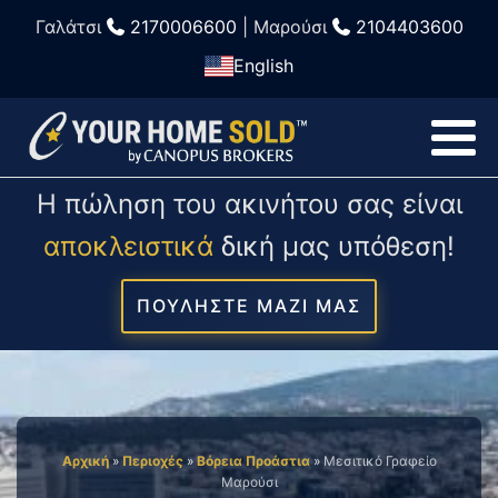
Γαλάτσι
2170006600
| Μαρούσι
2104403600
English
Η πώληση του ακινήτου σας είναι
αποκλειστικά
δική μας υπόθεση!
ΠΟΥΛΗΣΤΕ ΜΑΖΙ ΜΑΣ
Αρχική
»
Περιοχές
»
Βόρεια Προάστια
»
Μεσιτικό Γραφείο
Μαρούσι