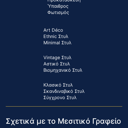
Ύπαιθρος
Φωτισμός
Art Déco
Ethnic Στυλ
Minimal Στυλ
Vintage Στυλ
Αστικό Στυλ
Βιομηχανικό Στυλ
Κλασικό Στυλ
Σκανδιναβικό Στυλ
Σύγχρονο Στυλ
Σχετικά με το Μεσιτικό Γραφείο