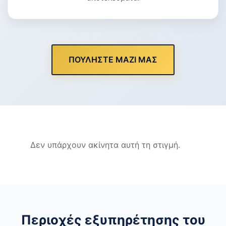
ΠΟΥΛΗΣΤΕ ΜΑΖΙ ΜΑΣ
Δεν υπάρχουν ακίνητα αυτή τη στιγμή.
Περιοχές εξυπηρέτησης του