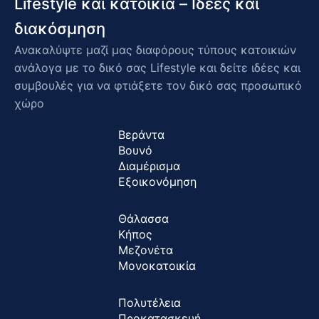
Lifestyle και κατοικία – Ιδέες και
διακόσμηση
Ανακαλύψτε μαζί μας διαφόρους τύπους κατοικιών
ανάλογα με το δικό σας Lifestyle και δείτε ιδέες και
συμβουλές για να φτιάξετε τον δικό σας προσωπικό
χώρο
Βεράντα
Βουνό
Διαμέρισμα
Εξοικονόμηση
Θάλασσα
Κήπος
Μεζονέτα
Μονοκατοικία
Πολυτέλεια
Προκατασκευή