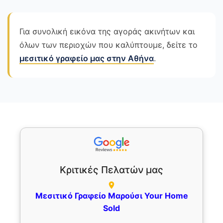
Για συνολική εικόνα της αγοράς ακινήτων και
όλων των περιοχών που καλύπτουμε, δείτε το
μεσιτικό γραφείο μας στην Αθήνα
.
Κριτικές Πελατών μας
Μεσιτικό Γραφείο Μαρούσι Your Home
Sold