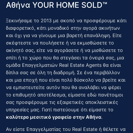
Αθήνα YOUR HOME SOLD™
Ξεκινήσαμε το 2013 με σκοπό να προσφέρουμε κάτι
διαφορετικό, κάτι μοναδικό στην αγορά ακινήτων
και όχι για να γίνουμε μια βαρετή επανάληψη. Είτε
σκέφτεστε να πουλήσετε ή να εκμισθώσετε το
ακίνητό σας, είτε να αγοράσετε ή να μισθώσετε το
σπίτι ή το χώρο που θα στεγάσει τα όνειρά σας, μια
ομάδα Επαγγελματιών Real Estate Agents θα είναι
δίπλα σας σε όλη τη διαδρομή. Σε ένα περιβάλλον
και μια εποχή που είναι πολύ δύσκολο να βρείτε και
να εμπιστευτείτε αυτόν που θα αναλάβει να φέρει
το επιθυμητό αποτέλεσμα, είμαστε εδώ πανέτοιμοι
σας προσφέρουμε τις εξαιρετικές αποκλειστικές
υπηρεσίες μας. Γιατί πιστεύουμε ότι είμαστε το
καλύτερο μεσιτικό γραφείο στην Αθήνα
.
Αν είστε Επαγγελματίας του Real Estate ή θέλετε να