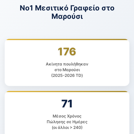
Νο1 Μεσιτικό Γραφείο
στο
Μαρούσι
176
Ακίνητα πουλήθηκαν
στο Μαρούσι
(2025-2026 TD)
71
Μέσος Χρόνος
Πώλησης σε Ημέρες
(οι άλλοι > 240)