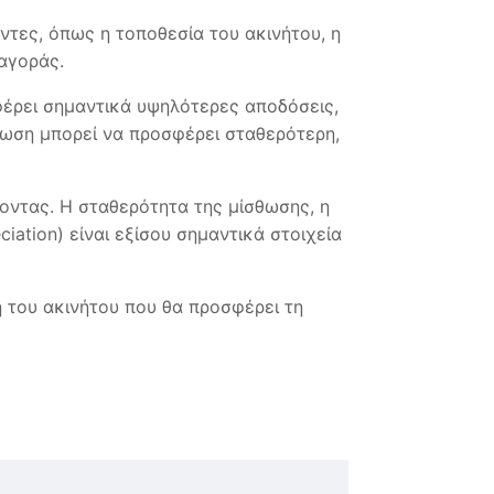
τες, όπως η τοποθεσία του ακινήτου, η
 αγοράς.
φέρει σημαντικά υψηλότερες αποδόσεις,
σθωση μπορεί να προσφέρει σταθερότερη,
γοντας. Η σταθερότητα της μίσθωσης, η
ciation) είναι εξίσου σημαντικά στοιχεία
ή του ακινήτου που θα προσφέρει τη