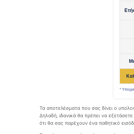
Ετή
Μ
Κα
* Υποχρε
Τα αποτελέσματα που σας δίνει ο υπολογ
Δηλαδή, ιδανικά θα πρέπει να εξετάσετε
ότι θα σας παρέχουν ένα παθητικό εισόδ