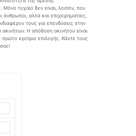
 δυνατότητα της άμεσης
 Μόνο τυχαίο δεν είναι, λοιπόν, που
ι άνθρωποι, αλλά και επιχειρηματίες,
νδιαφέρον τους για επενδύσεις στην
 ακινήτων. Η απόδοση ακινήτου είναι
 πρώτο κριτίριο επιλογής. Κάντε τους
σας!