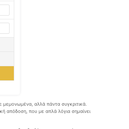
τε μεμονωμένα, αλλά πάντα συγκριτικά.
κή απόδοση, που με απλά λόγια σημαίνει