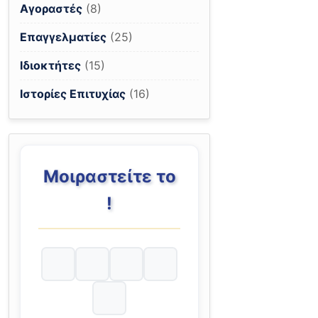
Αγοραστές
(8)
Επαγγελματίες
(25)
Ιδιοκτήτες
(15)
Ιστορίες Επιτυχίας
(16)
Μοιραστείτε το
!