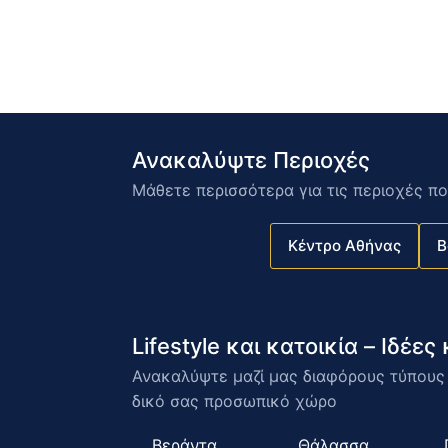
Ανακαλύψτε Περιοχές
Μάθετε περισσότερα για τις περιοχές πο
Κέντρο Αθήνας
Β
Lifestyle και κατοικία – Ιδέε
Ανακαλύψτε μαζί μας διαφόρους τύπους κ
δικό σας προσωπικό χώρο
Βεράντα
Θάλασσα