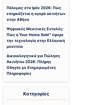
Πόλεμος στο Ιράν 2026: Πώς
επηρεάζεται η αγορά ακινήτων
στην Αθήνα
Ψηφιακές Μεσιτικές Εντολές:
Πώς η Your Home Sold™ έφερε
την τεχνολογία στην Ελληνική
μεσιτεία
Δικαιολογητικά για Πώληση
Ακινήτου 2026: Πλήρης
Οδηγός με Ενημερωμένες
Πληροφορίες
Kατηγορίες