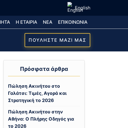
English
ΝΗΤΑ
Η ΕΤΑΙΡΙΑ
ΝΕΑ
ΕΠΙΚΟΙΝΩΝΙΑ
ΠΟΥΛΗΣΤΕ ΜΑΖΙ ΜΑΣ
Πρόσφατα άρθρα
Πώληση Ακινήτου στο
Γαλάτσι: Τιμές, Αγορά και
Στρατηγική το 2026
Πώληση Ακινήτου στην
Αθήνα: Ο Πλήρης Οδηγός για
το 2026